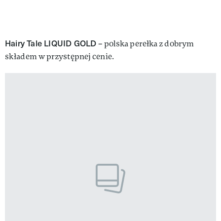
Hairy Tale LIQUID GOLD
– polska perełka z dobrym
składem w przystępnej cenie.