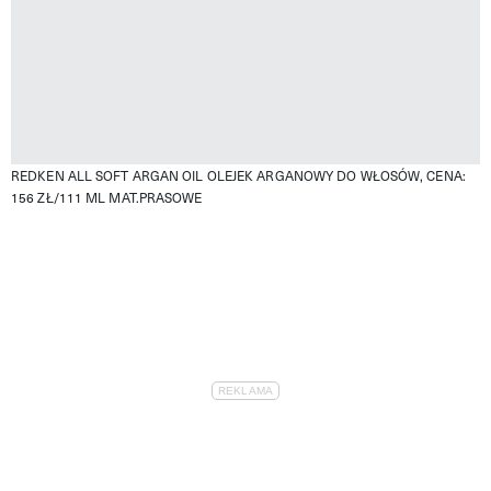
REDKEN ALL SOFT ARGAN OIL OLEJEK ARGANOWY DO WŁOSÓW, CENA:
156 ZŁ/111 ML
MAT.PRASOWE