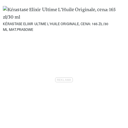
KÉRASTASE ELIXIR ULTIME L'HUILE ORIGINALE, CENA: 165 ZŁ/30
ML
MAT.PRASOWE