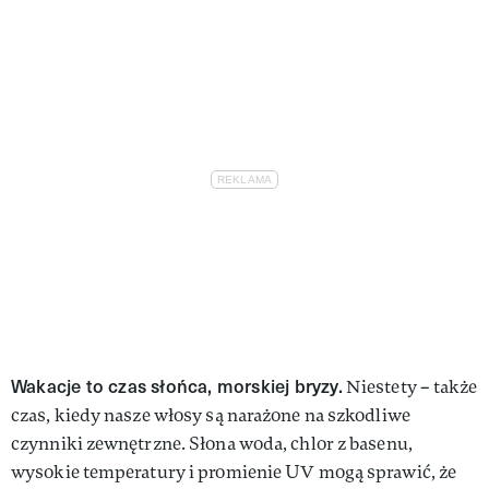
Wakacje to czas słońca, morskiej bryzy.
Niestety – także
czas, kiedy nasze włosy są narażone na szkodliwe
czynniki zewnętrzne. Słona woda, chlor z basenu,
wysokie temperatury i promienie UV mogą sprawić, że