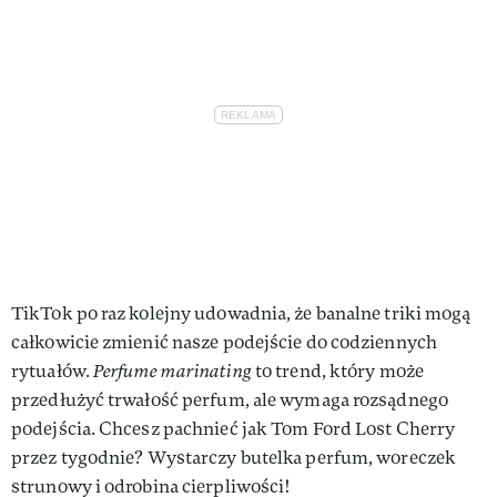
TikTok po raz kolejny udowadnia, że banalne triki mogą
całkowicie zmienić nasze podejście do codziennych
rytuałów.
Perfume marinating
to trend, który może
przedłużyć trwałość perfum, ale wymaga rozsądnego
podejścia. Chcesz pachnieć jak Tom Ford Lost Cherry
przez tygodnie? Wystarczy butelka perfum, woreczek
strunowy i odrobina cierpliwości!