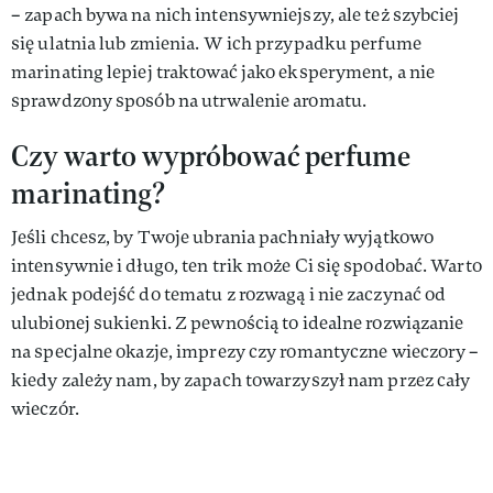
– zapach bywa na nich intensywniejszy, ale też szybciej
się ulatnia lub zmienia. W ich przypadku perfume
marinating lepiej traktować jako eksperyment, a nie
sprawdzony sposób na utrwalenie aromatu.
Czy warto wypróbować perfume
marinating?
Jeśli chcesz, by Twoje ubrania pachniały wyjątkowo
intensywnie i długo, ten trik może Ci się spodobać. Warto
jednak podejść do tematu z rozwagą i nie zaczynać od
ulubionej sukienki. Z pewnością to idealne rozwiązanie
na specjalne okazje, imprezy czy romantyczne wieczory –
kiedy zależy nam, by zapach towarzyszył nam przez cały
wieczór.