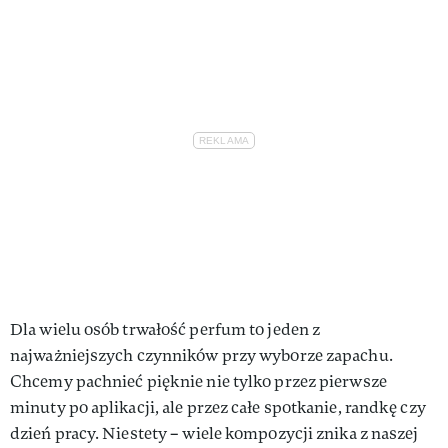
Dla wielu osób trwałość perfum to jeden z
najważniejszych czynników przy wyborze zapachu.
Chcemy pachnieć pięknie nie tylko przez pierwsze
minuty po aplikacji, ale przez całe spotkanie, randkę czy
dzień pracy. Niestety – wiele kompozycji znika z naszej