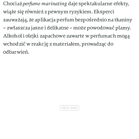
Chociaż
perfume marinating
daje spektakularne efekty,
wiąże się również z pewnym ryzykiem. Eksperci
zauważają, że aplikacja perfum bezpośrednio na tkaniny
– zwłaszcza jasne i delikatne – może powodować plamy.
Alkohol i olejki zapachowe zawarte w perfumach mogą
wchodzić w reakcję z materiałem, prowadząc do
odbarwień.