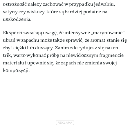
ostrożność należy zachować w przypadku jedwabiu,
satyny czy wiskozy, które są bardziej podatne na
uszkodzenia.
Eksperci zwracają uwagę, że intensywne „marynowanie”
ubrań w zapachu może także sprawić, że aromat stanie się
zbyt ciężki lub duszący. Zanim zdecydujesz się na ten
trik, warto wykonać próbę na niewidocznym fragmencie
materiału i upewnić się, że zapach nie zmienia swojej
kompozycji.