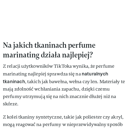
Na jakich tkaninach perfume
marinating działa najlepiej?
Z relacji użytkowników TikToka wynika, że perfume
naturalnych
marinating najlepiej sprawdza się na
tkaninach
, takich jak bawełna, wełna czy len. Materiały te
mają zdolność wchłaniania zapachu, dzięki czemu
perfumy utrzymują się na nich znacznie dłużej niż na
skórze.
Z kolei tkaniny syntetyczne, takie jak poliester czy akryl,
mogą reagować na perfumy w nieprzewidywalny sposób