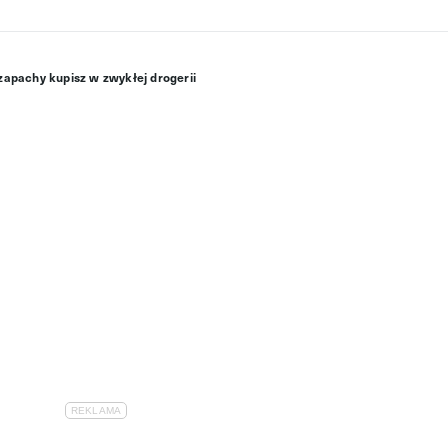
zapachy kupisz w zwykłej drogerii