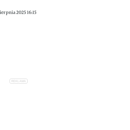
erpnia 2025 16:15