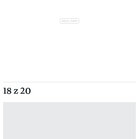
18 z 20