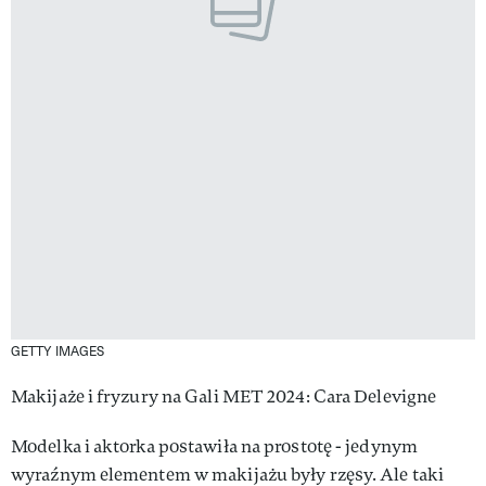
GETTY IMAGES
Makijaże i fryzury na Gali MET 2024: Cara Delevigne
Modelka i aktorka postawiła na prostotę - jedynym
wyraźnym elementem w makijażu były rzęsy. Ale taki