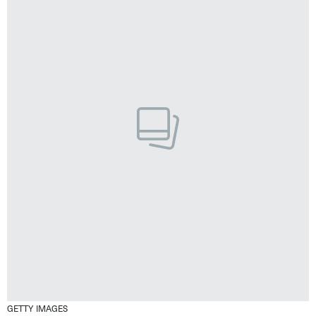
GETTY IMAGES