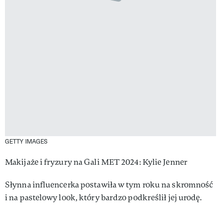
GETTY IMAGES
Makijaże i fryzury na Gali MET 2024: Kylie Jenner
Słynna influencerka postawiła w tym roku na skromność
i na pastelowy look, który bardzo podkreślił jej urodę.