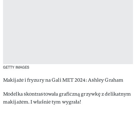
GETTY IMAGES
Makijaże i fryzury na Gali MET 2024: Ashley Graham
Modelka skontrastowała graficzną grzywkę z delikatnym
makijażem. I właśnie tym wygrała!