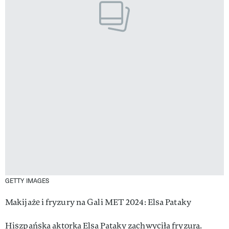
GETTY IMAGES
Makijaże i fryzury na Gali MET 2024: Elsa Pataky
Hiszpańska aktorka Elsa Pataky zachwyciła fryzurą.