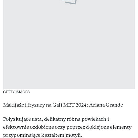
GETTY IMAGES
Makijaże i fryzury na Gali MET 2024: Ariana Grande
Połyskujące usta, delikatny róż na powiekach i
efektownie ozdobione oczy poprzez doklejone elementy
przypominające kształtem motyli.