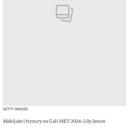
GETTY IMAGES
Makijaże i fryzury na Gali MET 2024: Lily James