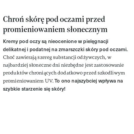
Chroń skórę pod oczami przed
promieniowaniem słonecznym
Kremy pod oczy są nieocenione w pielęgnacji
delikatnej i podatnej na zmarszczki skóry pod oczami.
Choć zawierają szereg substancji odżywczych, w
najbardziej słoneczne dni niezbędne jest zastosowanie
produktów chroniących dodatkowo przed szkodliwym
To ono najszybciej wpływa na
promieniowaniem UV.
szybkie starzenie się skóry!