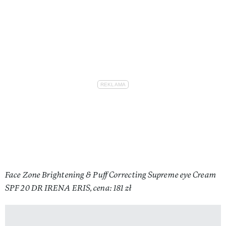
Face Zone Brightening & Puff Correcting Supreme eye Cream
SPF 20 DR IRENA ERIS, cena: 181 zł