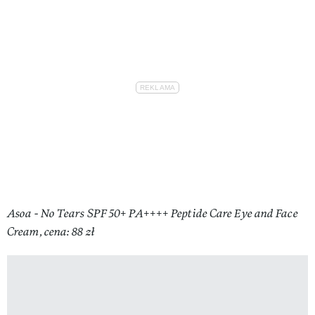
Asoa - No Tears SPF 50+ PA++++ Peptide Care Eye and Face
Cream, cena: 88 zł