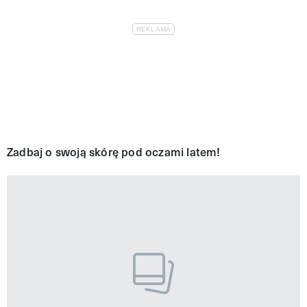
Zadbaj o swoją skórę pod oczami latem!