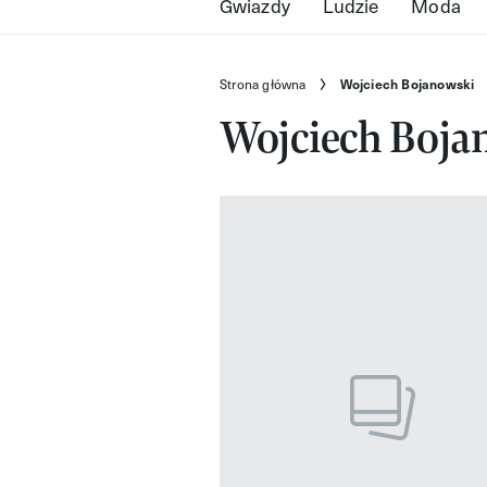
Gwiazdy
Ludzie
Moda
Strona główna
Wojciech Bojanowski
Wojciech Boja