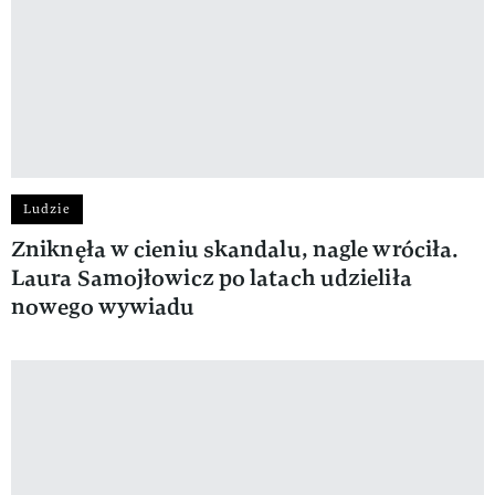
Ludzie
Zniknęła w cieniu skandalu, nagle wróciła.
Laura Samojłowicz po latach udzieliła
nowego wywiadu