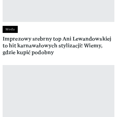
Moda
Imprezowy srebrny top Ani Lewandowskiej
to hit karnawałowych stylizacji! Wiemy,
gdzie kupić podobny