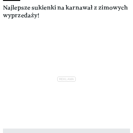
Najlepsze sukienki na karnawał z zimowych
wyprzedaży!