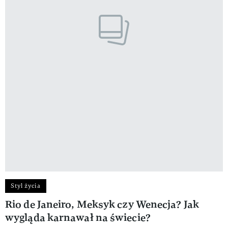
Styl życia
Rio de Janeiro, Meksyk czy Wenecja? Jak
wygląda karnawał na świecie?