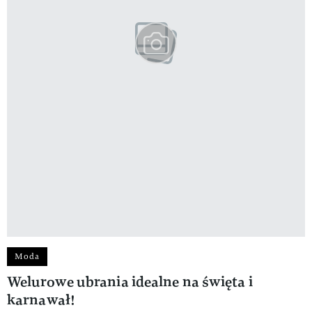
Moda
Welurowe ubrania idealne na święta i
karnawał!