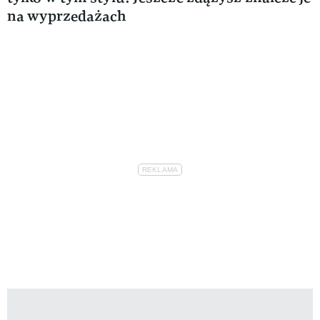
na wyprzedażach