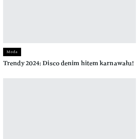
Moda
Trendy 2024: Disco denim hitem karnawału!