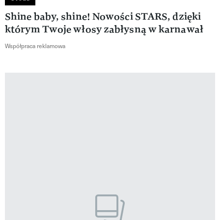
Shine baby, shine! Nowości STARS, dzięki
którym Twoje włosy zabłysną w karnawał
Współpraca reklamowa