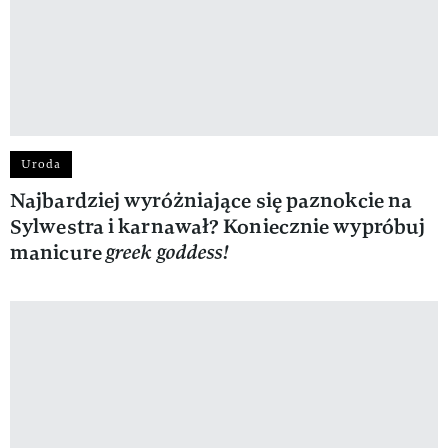
Uroda
Najbardziej wyróżniające się paznokcie na
Sylwestra i karnawał? Koniecznie wypróbuj
manicure
greek goddess!