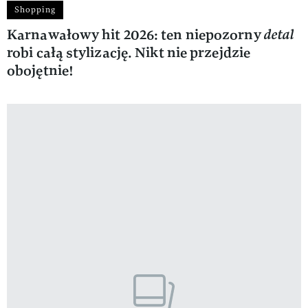
Shopping
Karnawałowy hit 2026: ten niepozorny
detal
robi całą stylizację. Nikt nie przejdzie
obojętnie!