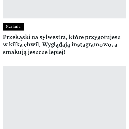
Kuchnia
Przekąski na sylwestra, które przygotujesz
w kilka chwil. Wyglądają instagramowo, a
smakują jeszcze lepiej!