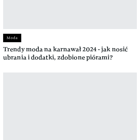
Moda
Trendy moda na karnawał 2024 - jak nosić
ubrania i dodatki, zdobione piórami?