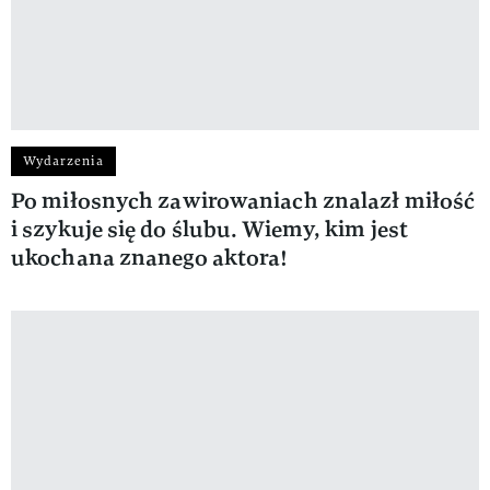
Wydarzenia
Po miłosnych zawirowaniach znalazł miłość
i szykuje się do ślubu. Wiemy, kim jest
ukochana znanego aktora!