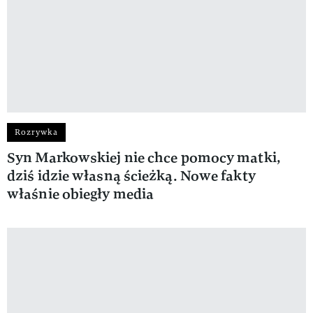
Rozrywka
Syn Markowskiej nie chce pomocy matki,
dziś idzie własną ścieżką. Nowe fakty
właśnie obiegły media