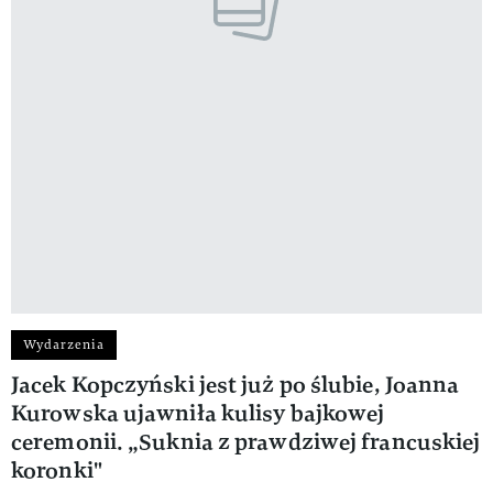
Wydarzenia
Jacek Kopczyński jest już po ślubie, Joanna
Kurowska ujawniła kulisy bajkowej
ceremonii. „Suknia z prawdziwej francuskiej
koronki"