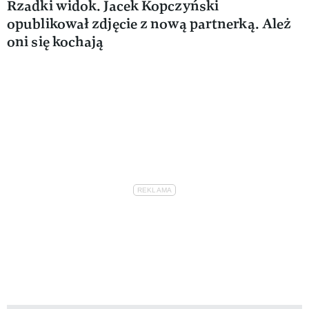
Rzadki widok. Jacek Kopczyński
opublikował zdjęcie z nową partnerką. Ależ
oni się kochają