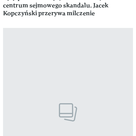
centrum sejmowego skandalu. Jacek
Kopczyński przerywa milczenie