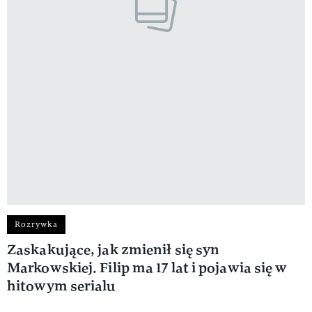
Rozrywka
Zaskakujące, jak zmienił się syn
Markowskiej. Filip ma 17 lat i pojawia się w
hitowym serialu