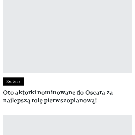
Kultura
Oto aktorki nominowane do Oscara za
najlepszą rolę pierwszoplanową!