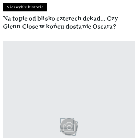
Niezwykłe historie
Na topie od blisko czterech dekad… Czy
Glenn Close w końcu dostanie Oscara?