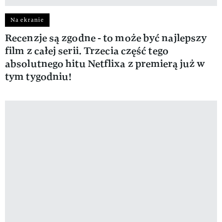
Na ekranie
Recenzje są zgodne - to może być najlepszy
film z całej serii. Trzecia część tego
absolutnego hitu Netflixa z premierą już w
tym tygodniu!