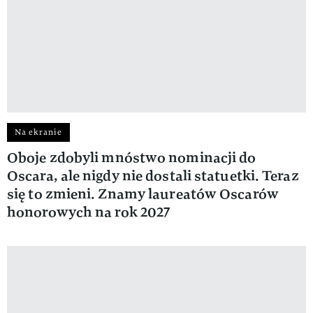
Na ekranie
Oboje zdobyli mnóstwo nominacji do
Oscara, ale nigdy nie dostali statuetki. Teraz
się to zmieni. Znamy laureatów Oscarów
honorowych na rok 2027