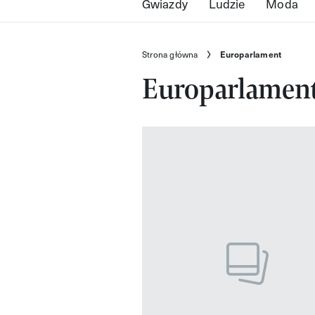
Gwiazdy
Ludzie
Moda
Strona główna
Europarlament
Europarlamen