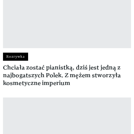
Rozrywka
Chciała zostać pianistką, dziś jest jedną z
najbogatszych Polek. Z mężem stworzyła
kosmetyczne imperium