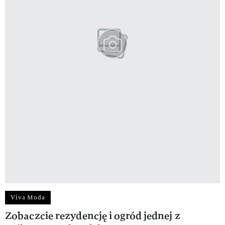
Viva Moda
Zobaczcie rezydencję i ogród jednej z