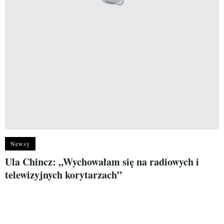
Newsy
Ula Chincz: „Wychowałam się na radiowych i
telewizyjnych korytarzach”