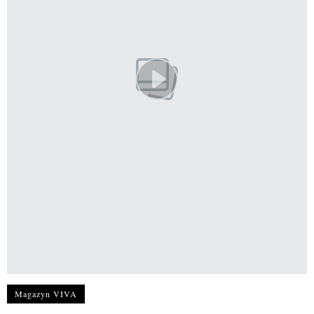
Magazyn VIVA