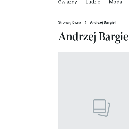
Gwiazdy
Ludzie
Moda
Strona główna
Andrzej Bargiel
Andrzej Bargie