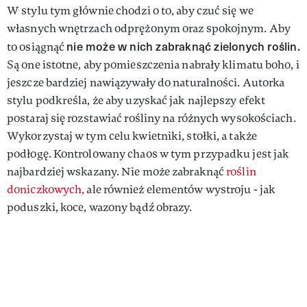
W stylu tym głównie chodzi o to, aby czuć się we
własnych wnętrzach odprężonym oraz spokojnym. Aby
nie może w nich zabraknąć zielonych roślin.
to osiągnąć
Są one istotne, aby pomieszczenia nabrały klimatu boho, i
jeszcze bardziej nawiązywały do naturalności. Autorka
stylu podkreśla, że aby uzyskać jak najlepszy efekt
postaraj się rozstawiać rośliny na różnych wysokościach.
Wykorzystaj w tym celu kwietniki, stołki, a także
podłogę. Kontrolowany chaos w tym przypadku jest jak
najbardziej wskazany. Nie może zabraknąć
roślin
doniczkowych,
ale również elementów wystroju - jak
poduszki, koce, wazony bądź obrazy.