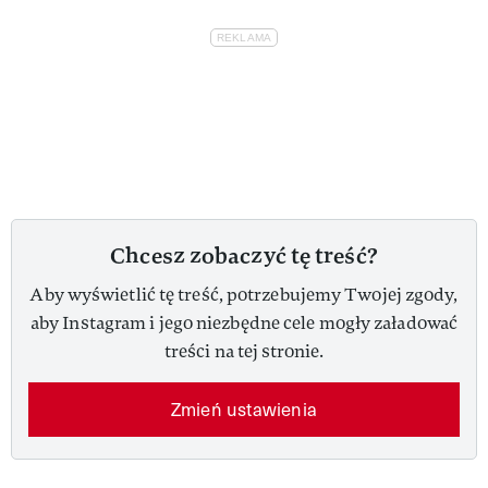
Chcesz zobaczyć tę treść?
Aby wyświetlić tę treść, potrzebujemy Twojej zgody,
aby Instagram i jego niezbędne cele mogły załadować
treści na tej stronie.
Zmień ustawienia