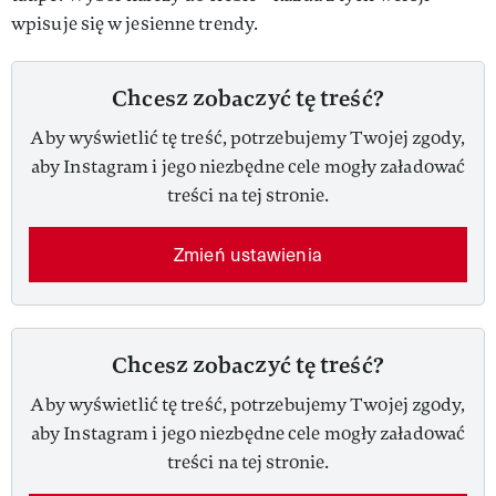
wpisuje się w jesienne trendy.
Chcesz zobaczyć tę treść?
Aby wyświetlić tę treść, potrzebujemy Twojej zgody,
aby Instagram i jego niezbędne cele mogły załadować
treści na tej stronie.
Zmień ustawienia
Chcesz zobaczyć tę treść?
Aby wyświetlić tę treść, potrzebujemy Twojej zgody,
aby Instagram i jego niezbędne cele mogły załadować
treści na tej stronie.