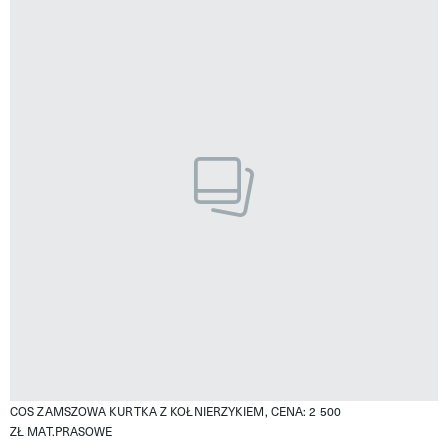
COS ZAMSZOWA KURTKA Z KOŁNIERZYKIEM, CENA: 2 500
ZŁ
MAT.PRASOWE