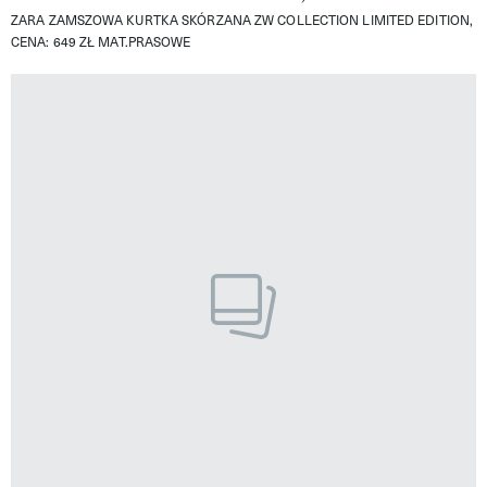
ZARA ZAMSZOWA KURTKA SKÓRZANA ZW COLLECTION LIMITED EDITION,
CENA: 649 ZŁ
MAT.PRASOWE