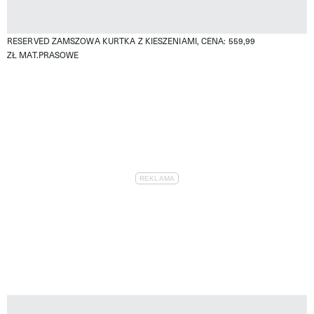
RESERVED ZAMSZOWA KURTKA Z KIESZENIAMI, CENA: 559,99
ZŁ
MAT.PRASOWE