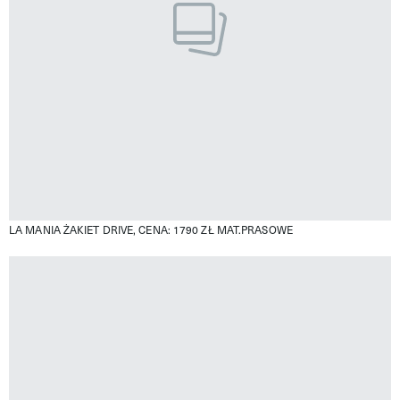
LA MANIA ŻAKIET DRIVE, CENA: 1790 ZŁ
MAT.PRASOWE