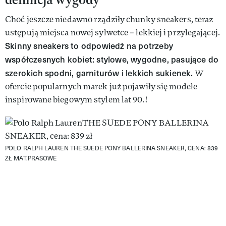
Choć jeszcze niedawno rządziły chunky sneakers, teraz
ustępują miejsca nowej sylwetce – lekkiej i przylegającej.
Skinny sneakers to odpowiedź na potrzeby
współczesnych kobiet: stylowe, wygodne, pasujące do
szerokich spodni, garniturów i lekkich sukienek.
W
ofercie popularnych marek już pojawiły się modele
inspirowane biegowym stylem lat 90.!
POLO RALPH LAUREN THE SUEDE PONY BALLERINA SNEAKER, CENA: 839
ZŁ
MAT.PRASOWE