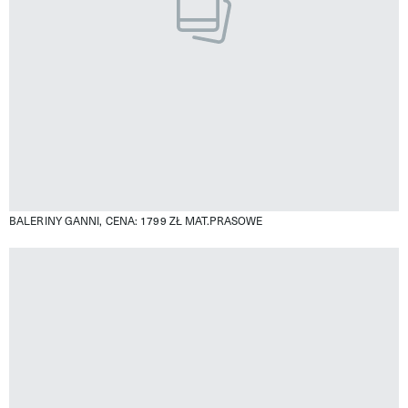
BALERINY GANNI, CENA: 1799 ZŁ
MAT.PRASOWE