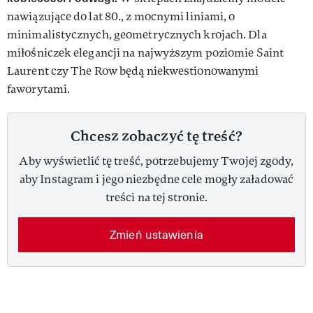
nawiązujące do lat 80., z mocnymi liniami, o
minimalistycznych, geometrycznych krojach. Dla
miłośniczek elegancji na najwyższym poziomie Saint
Laurent czy The Row będą niekwestionowanymi
faworytami.
Chcesz zobaczyć tę treść?
Aby wyświetlić tę treść, potrzebujemy Twojej zgody,
aby Instagram i jego niezbędne cele mogły załadować
treści na tej stronie.
Zmień ustawienia