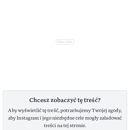
Chcesz zobaczyć tę treść?
Aby wyświetlić tę treść, potrzebujemy Twojej zgody,
aby Instagram i jego niezbędne cele mogły załadować
treści na tej stronie.