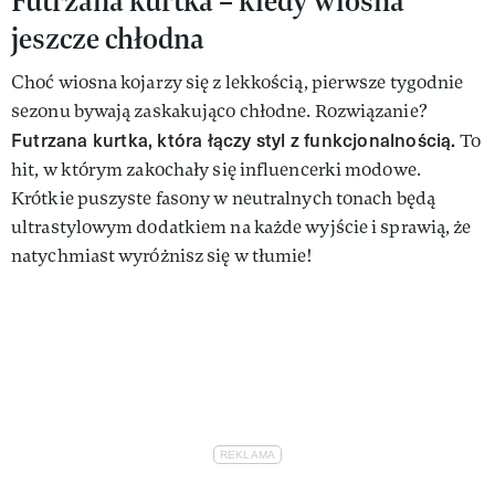
Futrzana kurtka – kiedy wiosna
jeszcze chłodna
Choć wiosna kojarzy się z lekkością, pierwsze tygodnie
sezonu bywają zaskakująco chłodne. Rozwiązanie?
Futrzana kurtka, która łączy styl z funkcjonalnością.
To
hit, w którym zakochały się influencerki modowe.
Krótkie puszyste fasony w neutralnych tonach będą
ultrastylowym dodatkiem na każde wyjście i sprawią, że
natychmiast wyróżnisz się w tłumie!