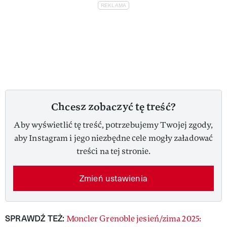
Chcesz zobaczyć tę treść?
Aby wyświetlić tę treść, potrzebujemy Twojej zgody,
aby Instagram i jego niezbędne cele mogły załadować
treści na tej stronie.
Zmień ustawienia
SPRAWDŹ TEŻ:
Moncler Grenoble jesień/zima 2025: