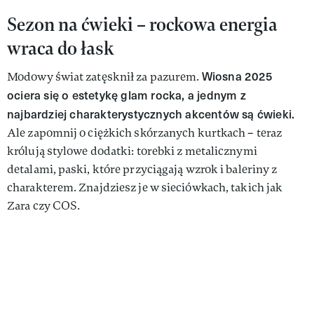
Sezon na ćwieki – rockowa energia
wraca do łask
Wiosna 2025
Modowy świat zatęsknił za pazurem.
ociera się o estetykę glam rocka, a jednym z
najbardziej charakterystycznych akcentów są ćwieki.
Ale zapomnij o ciężkich skórzanych kurtkach – teraz
królują stylowe dodatki: torebki z metalicznymi
detalami, paski, które przyciągają wzrok i baleriny z
charakterem. Znajdziesz je w sieciówkach, takich jak
Zara czy COS.