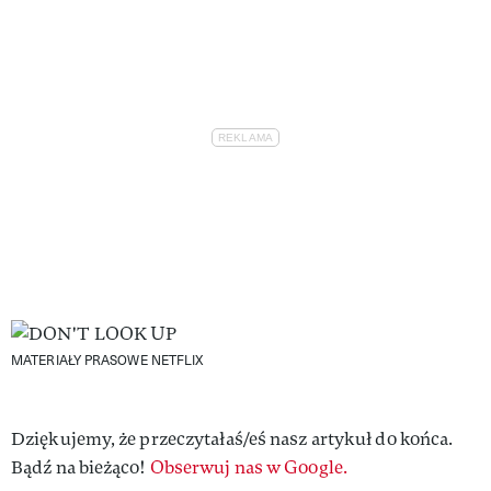
MATERIAŁY PRASOWE NETFLIX
Dziękujemy, że przeczytałaś/eś nasz artykuł do końca.
Bądź na bieżąco!
Obserwuj nas w Google.