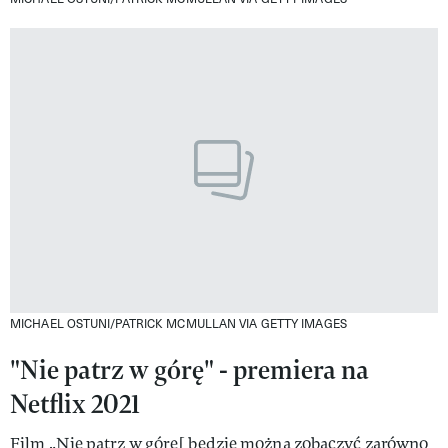
MICHAEL OSTUNI/PATRICK MCMULLAN VIA GETTY IMAGES
"Nie patrz w górę" - premiera na
Netflix 2021
Film „Nie patrz w górę[ będzie można zobaczyć zarówno