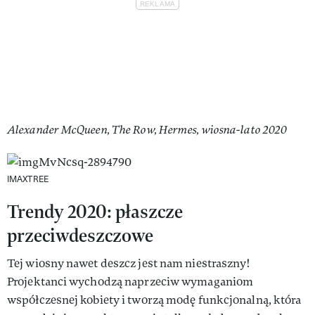
Alexander McQueen, The Row, Hermes, wiosna-lato 2020
IMAXTREE
Trendy 2020: płaszcze
przeciwdeszczowe
Tej wiosny nawet deszcz jest nam niestraszny!
Projektanci wychodzą naprzeciw wymaganiom
współczesnej kobiety i tworzą modę funkcjonalną, która