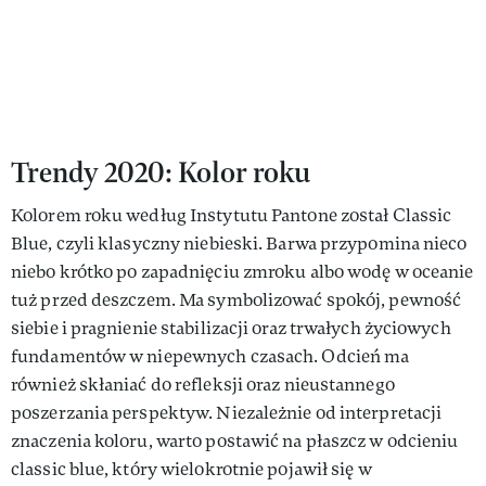
Trendy 2020: Kolor roku
Kolorem roku według Instytutu Pantone został Classic
Blue, czyli klasyczny niebieski. Barwa przypomina nieco
niebo krótko po zapadnięciu zmroku albo wodę w oceanie
tuż przed deszczem. Ma symbolizować spokój, pewność
siebie i pragnienie stabilizacji oraz trwałych życiowych
fundamentów w niepewnych czasach. Odcień ma
również skłaniać do refleksji oraz nieustannego
poszerzania perspektyw. Niezależnie od interpretacji
znaczenia koloru, warto postawić na płaszcz w odcieniu
classic blue, który wielokrotnie pojawił się w