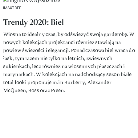
IMAXTREE
Trendy 2020: Biel
Wiosna to idealny czas, by odświeżyć swoją garderobę. W
nowych kolekcjach projektanci również stawiają na
powiew świeżości i elegancji. Ponadczasowa biel wraca do
łask, tym razem nie tylko na letnich, zwiewnych
sukienkach, lecz również na wiosennych płaszczach i
marynarkach. W kolekcjach na nadchodzący sezon białe
total looki proponuje m.in Burberry, Alexander
McQueen, Boss oraz Preen.