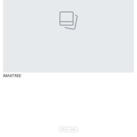
IMAXTREE