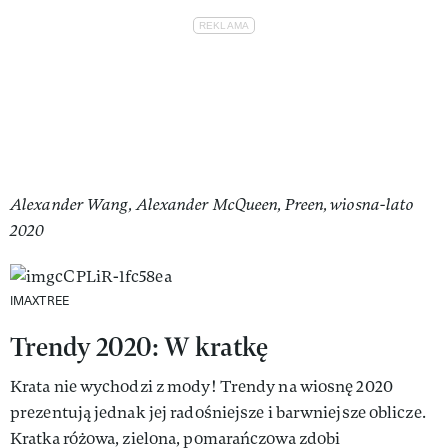
Alexander Wang, Alexander McQueen, Preen, wiosna-lato
2020
IMAXTREE
Trendy 2020: W kratkę
Krata nie wychodzi z mody! Trendy na wiosnę 2020
prezentują jednak jej radośniejsze i barwniejsze oblicze.
Kratka różowa, zielona, pomarańczowa zdobi