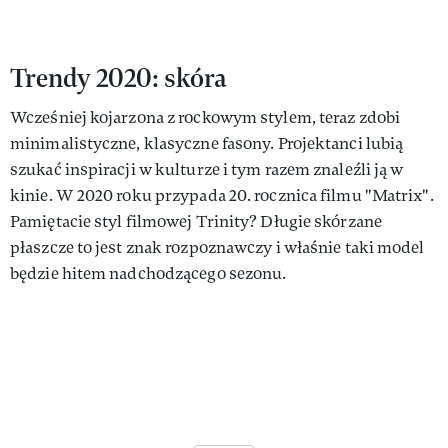
Trendy 2020: skóra
Wcześniej kojarzona z rockowym stylem, teraz zdobi
minimalistyczne, klasyczne fasony. Projektanci lubią
szukać inspiracji w kulturze i tym razem znaleźli ją w
kinie. W 2020 roku przypada 20. rocznica filmu "Matrix".
Pamiętacie styl filmowej Trinity? Długie skórzane
płaszcze to jest znak rozpoznawczy i właśnie taki model
będzie hitem nadchodzącego sezonu.