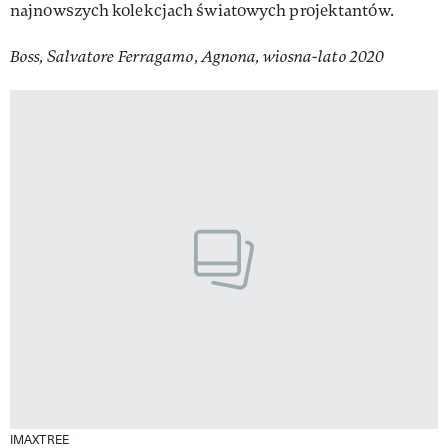
najnowszych kolekcjach światowych projektantów.
Boss, Salvatore Ferragamo, Agnona, wiosna-lato 2020
IMAXTREE