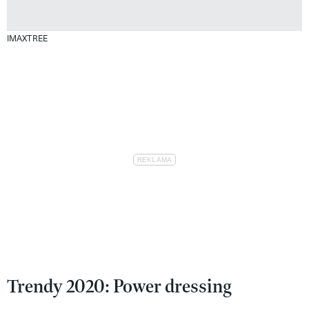
IMAXTREE
Trendy 2020: Power dressing