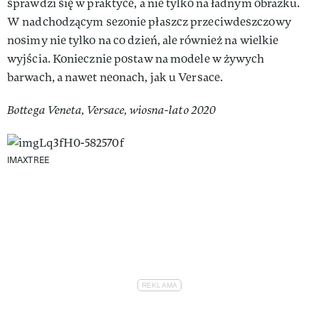
sprawdzi się w praktyce, a nie tylko na ładnym obrazku.
W nadchodzącym sezonie płaszcz przeciwdeszczowy
nosimy nie tylko na co dzień, ale również na wielkie
wyjścia. Koniecznie postaw na modele w żywych
barwach, a nawet neonach, jak u Versace.
Bottega Veneta, Versace, wiosna-lato 2020
IMAXTREE