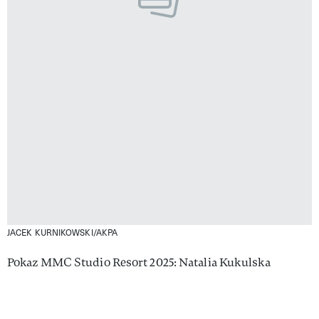
JACEK KURNIKOWSKI/AKPA
Pokaz MMC Studio Resort 2025: Natalia Kukulska