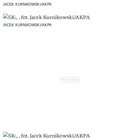
JACEK KURNIKOWSKI/AKPA
JACEK KURNIKOWSKI/AKPA