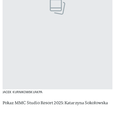
JACEK KURNIKOWSKI/AKPA
Pokaz MMC Studio Resort 2025: Katarzyna Sokołowska