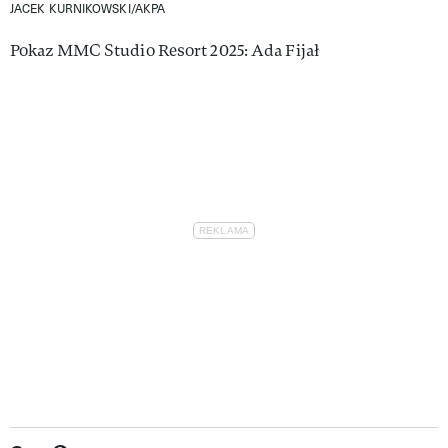
JACEK KURNIKOWSKI/AKPA
Pokaz MMC Studio Resort 2025: Ada Fijał