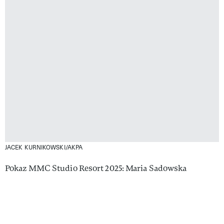
JACEK KURNIKOWSKI/AKPA
Pokaz MMC Studio Resort 2025: Maria Sadowska