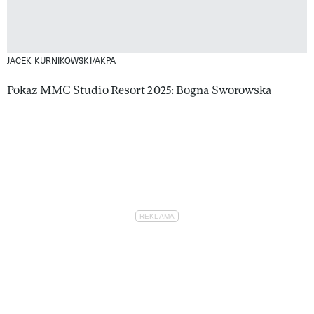
JACEK KURNIKOWSKI/AKPA
Pokaz MMC Studio Resort 2025: Bogna Sworowska