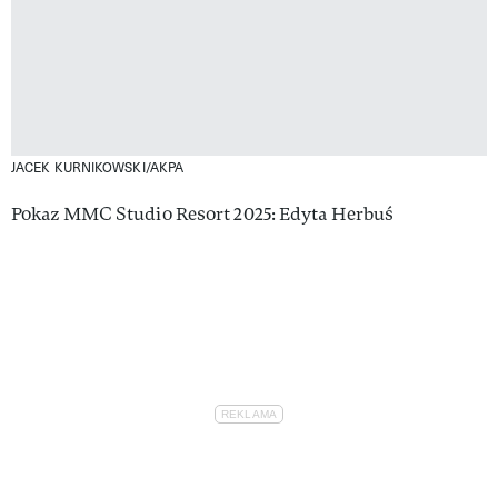
JACEK KURNIKOWSKI/AKPA
Pokaz MMC Studio Resort 2025: Edyta Herbuś