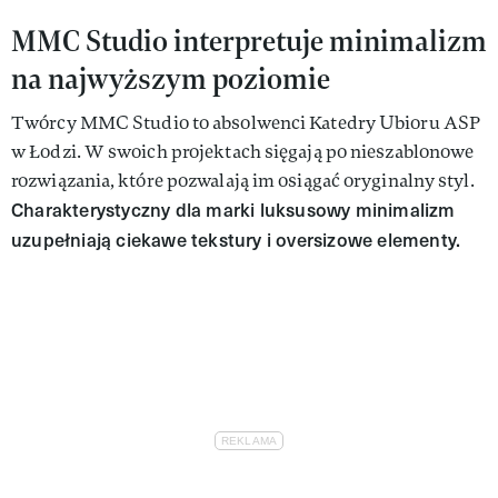
MMC Studio interpretuje minimalizm
na najwyższym poziomie
Twórcy MMC Studio to absolwenci Katedry Ubioru ASP
w Łodzi. W swoich projektach sięgają po nieszablonowe
rozwiązania, które pozwalają im osiągać oryginalny styl.
Charakterystyczny dla marki luksusowy minimalizm
uzupełniają ciekawe tekstury i oversizowe elementy.