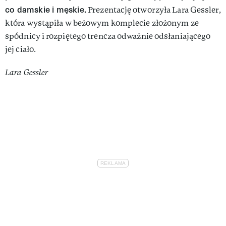
co damskie i męskie.
Prezentację otworzyła Lara Gessler,
która wystąpiła w beżowym komplecie złożonym ze
spódnicy i rozpiętego trencza odważnie odsłaniającego
jej ciało.
Lara Gessler