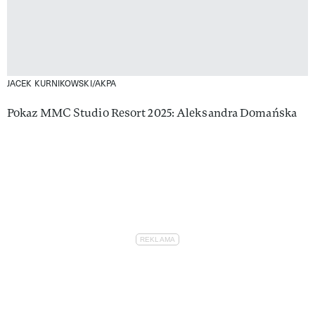
JACEK KURNIKOWSKI/AKPA
Pokaz MMC Studio Resort 2025: Aleksandra Domańska