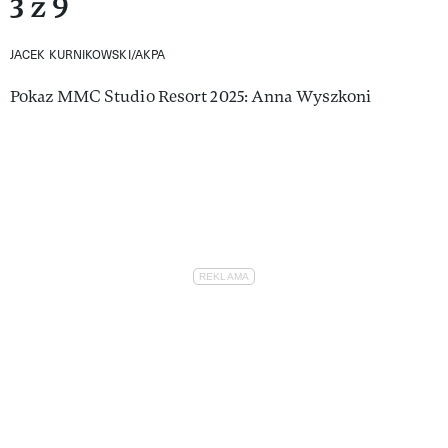
3 z 9
JACEK KURNIKOWSKI/AKPA
Pokaz MMC Studio Resort 2025: Anna Wyszkoni