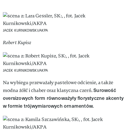
JACEK KURNIKOWSKI/AKPA
Robert Kupisz
JACEK KURNIKOWSKI/AKPA
Na wybiegu przeważały pastelowe odcienie, a także
Surowość
modna żółć i chaber oraz klasyczna czerń.
oversizowych form równoważyły florystyczne akcenty
w formie trójwymiarowych ornamentów.