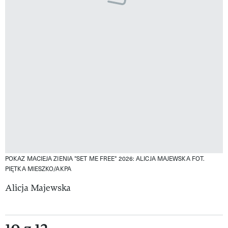
POKAZ MACIEJA ZIENIA "SET ME FREE" 2026: ALICJA MAJEWSKA
FOT.
PIĘTKA MIESZKO/AKPA
Alicja Majewska