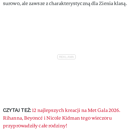
surowo, ale zawsze z charakterystyczną dla Zienia klasą.
CZYTAJ TEŻ:
12 najlepszych kreacji na Met Gala 2026.
Rihanna, Beyoncé i Nicole Kidman tego wieczoru
przyprowadziły całe rodziny!