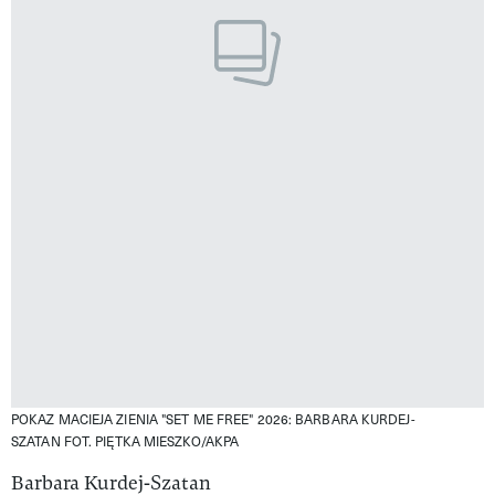
POKAZ MACIEJA ZIENIA "SET ME FREE" 2026: BARBARA KURDEJ-
SZATAN
FOT. PIĘTKA MIESZKO/AKPA
Barbara Kurdej-Szatan