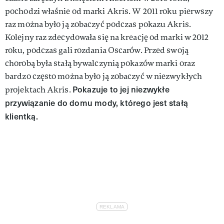
pochodzi właśnie od marki Akris. W 2011 roku pierwszy
raz można było ją zobaczyć podczas pokazu Akris.
Kolejny raz zdecydowała się na kreację od marki w 2012
roku, podczas gali rozdania Oscarów. Przed swoją
chorobą była stałą bywalczynią pokazów marki oraz
bardzo często można było ją zobaczyć w niezwykłych
Pokazuje to jej niezwykłe
projektach Akris.
przywiązanie do domu mody, którego jest stałą
klientką.