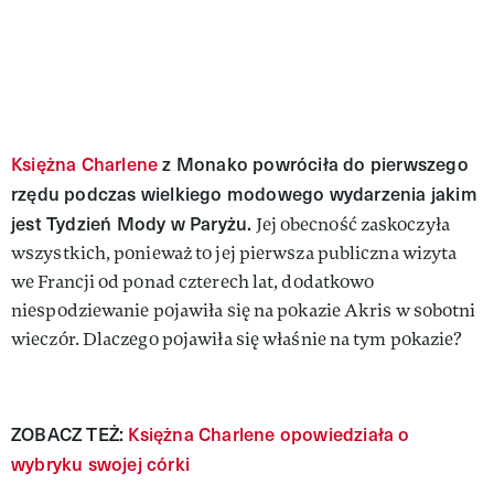
Księżna Charlene
z Monako powróciła do pierwszego
rzędu podczas wielkiego modowego wydarzenia jakim
jest Tydzień Mody w Paryżu.
Jej obecność zaskoczyła
wszystkich, ponieważ to jej pierwsza publiczna wizyta
we Francji od ponad czterech lat, dodatkowo
niespodziewanie pojawiła się na pokazie Akris w sobotni
wieczór. Dlaczego pojawiła się właśnie na tym pokazie?
ZOBACZ TEŻ:
Księżna Charlene opowiedziała o
wybryku swojej córki