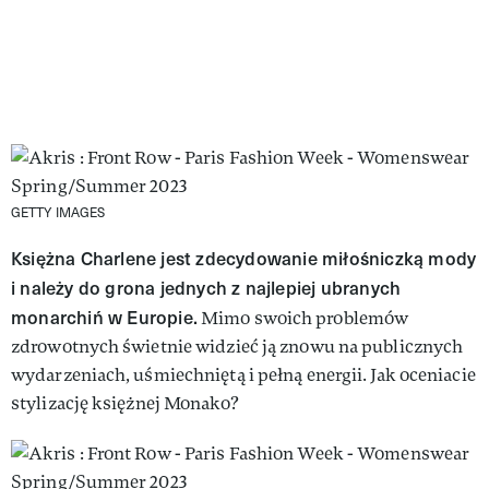
GETTY IMAGES
Księżna Charlene jest zdecydowanie miłośniczką mody
i należy do grona jednych z najlepiej ubranych
monarchiń w Europie.
Mimo swoich problemów
zdrowotnych świetnie widzieć ją znowu na publicznych
wydarzeniach, uśmiechniętą i pełną energii. Jak oceniacie
stylizację księżnej Monako?