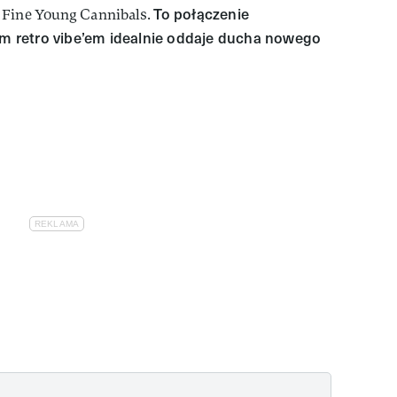
To połączenie
 Fine Young Cannibals.
 retro vibe’em idealnie oddaje ducha nowego