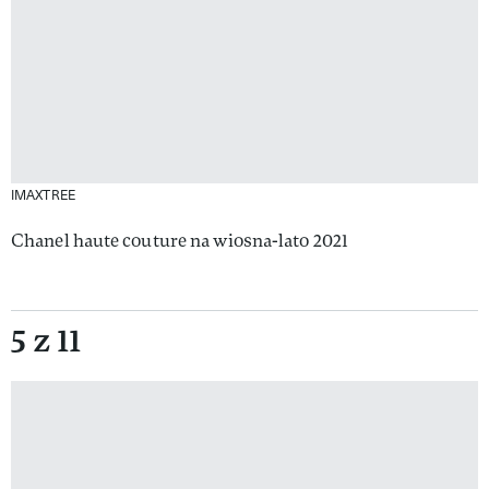
IMAXTREE
Chanel haute couture na wiosna-lato 2021
5 z 11