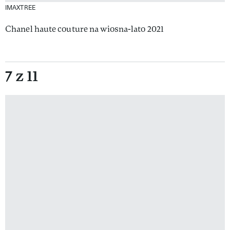
IMAXTREE
Chanel haute couture na wiosna-lato 2021
7 z 11