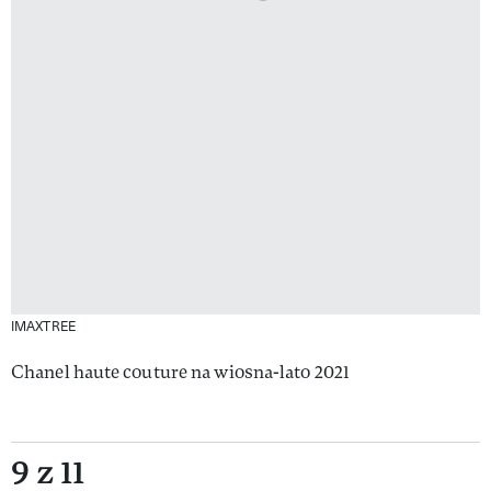
IMAXTREE
Chanel haute couture na wiosna-lato 2021
9 z 11