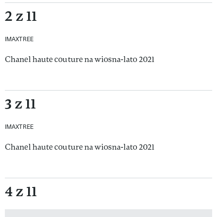
2 z 11
IMAXTREE
Chanel haute couture na wiosna-lato 2021
3 z 11
IMAXTREE
Chanel haute couture na wiosna-lato 2021
4 z 11