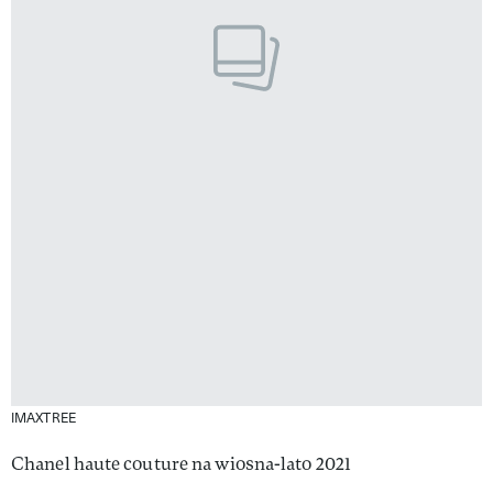
IMAXTREE
Chanel haute couture na wiosna-lato 2021