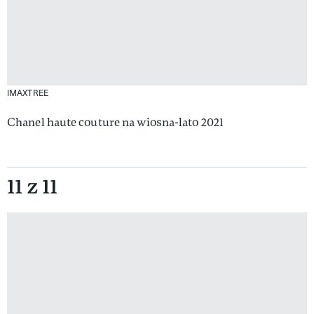
IMAXTREE
Chanel haute couture na wiosna-lato 2021
11 z 11