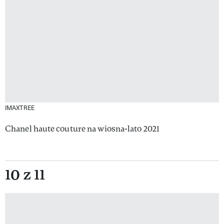
IMAXTREE
Chanel haute couture na wiosna-lato 2021
10 z 11