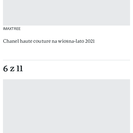
IMAXTREE
Chanel haute couture na wiosna-lato 2021
6 z 11