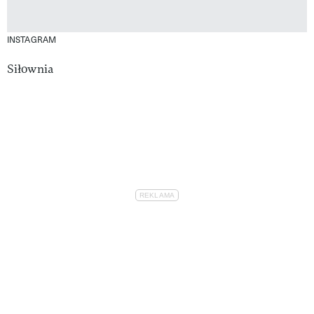
INSTAGRAM
Siłownia