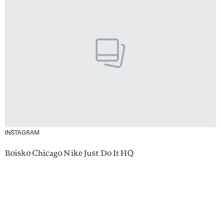
INSTAGRAM
Boisko Chicago Nike Just Do It HQ