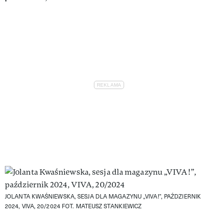
JOLANTA KWAŚNIEWSKA, SESJA DLA MAGAZYNU „VIVA!”, PAŹDZIERNIK
2024, VIVA, 20/2024
FOT. MATEUSZ STANKIEWICZ