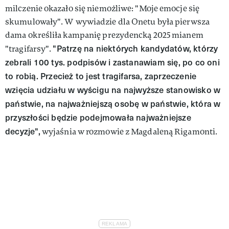
milczenie okazało się niemożliwe: "Moje emocje się
skumulowały". W wywiadzie dla Onetu była pierwsza
dama określiła kampanię prezydencką 2025 mianem
"Patrzę na niektórych kandydatów, którzy
"tragifarsy".
zebrali 100 tys. podpisów i zastanawiam się, po co oni
to robią. Przecież to jest tragifarsa, zaprzeczenie
wzięcia udziału w wyścigu na najwyższe stanowisko w
państwie, na najważniejszą osobę w państwie, która w
przyszłości będzie podejmowała najważniejsze
decyzje",
wyjaśnia w rozmowie z Magdaleną Rigamonti.