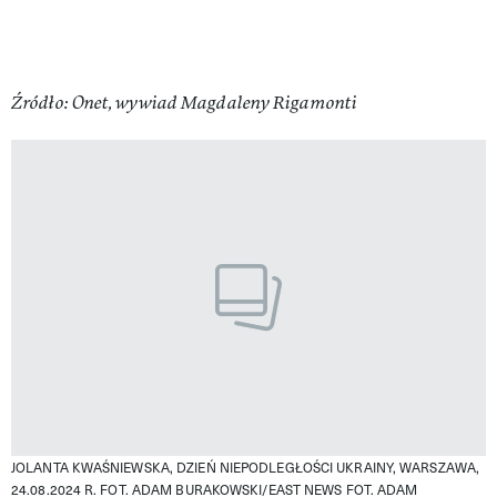
Źródło: Onet, wywiad Magdaleny Rigamonti
JOLANTA KWAŚNIEWSKA, DZIEŃ NIEPODLEGŁOŚCI UKRAINY, WARSZAWA,
24.08.2024 R. FOT. ADAM BURAKOWSKI/EAST NEWS
FOT. ADAM