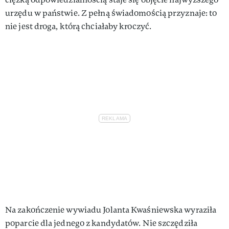
urzędu w państwie. Z pełną świadomością przyznaje: to
nie jest droga, którą chciałaby kroczyć.
Na zakończenie wywiadu Jolanta Kwaśniewska wyraziła
poparcie dla jednego z kandydatów. Nie szczędziła