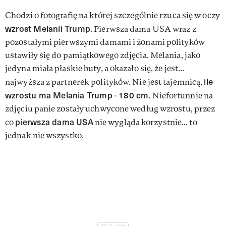
Chodzi o fotografię na której szczególnie rzuca się w oczy
wzrost Melanii Trump
. Pierwsza dama USA wraz z
pozostałymi pierwszymi damami i żonami polityków
ustawiły się do pamiątkowego zdjęcia. Melania, jako
jedyna miała płaskie buty, a okazało się, że jest...
ile
najwyższa z partnerek polityków. Nie jest tajemnicą,
wzrostu ma Melania Trump
180 cm
-
. Niefortunnie na
zdjęciu panie zostały uchwycone według wzrostu, przez
pierwsza dama USA
co
nie wygląda korzystnie... to
jednak nie wszystko.