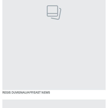
REGIS DUVIGNAU/AFP/EAST NEWS