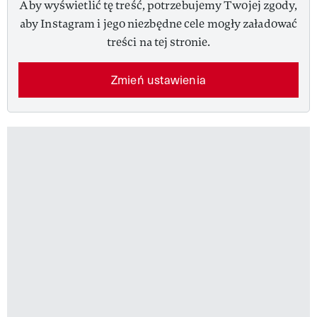
Aby wyświetlić tę treść, potrzebujemy Twojej zgody,
aby Instagram i jego niezbędne cele mogły załadować
treści na tej stronie.
Zmień ustawienia