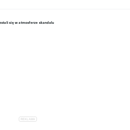
stali się w atmosferze skandalu