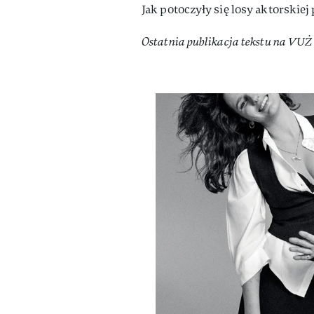
Jak potoczyły się losy aktorskiej
Ostatnia publikacja tekstu na VUŻ i