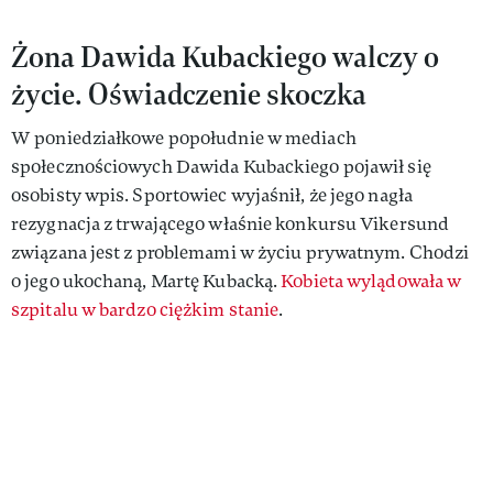
Żona Dawida Kubackiego walczy o
życie. Oświadczenie skoczka
W poniedziałkowe popołudnie w mediach
społecznościowych Dawida Kubackiego pojawił się
osobisty wpis. Sportowiec wyjaśnił, że jego nagła
rezygnacja z trwającego właśnie konkursu Vikersund
związana jest z problemami w życiu prywatnym. Chodzi
o jego ukochaną, Martę Kubacką.
Kobieta wylądowała w
szpitalu w bardzo ciężkim stanie
.