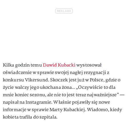
Kilka godzin temu
Dawid Kubacki
wystosował
oświadczenie w sprawie swojej nagłej rezygnacji z
konkursu Vikersund. Skoczek jest już w Polsce, gdzie o
życie walczy jego ukochana żona… „Oczywiście to dla
mnie koniec sezonu, ale nie to jest teraz najważniejsze” —
napisał na Instagramie. Właśnie pojawiły się nowe
informacje w sprawie Marty Kubackiej. Wiadomo, kiedy
kobieta trafiła do szpitala.