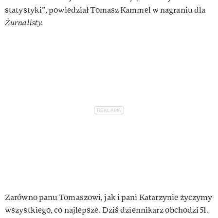
statystyki”, powiedział Tomasz Kammel w nagraniu dla
Żurnalisty.
Zarówno panu Tomaszowi, jak i pani Katarzynie życzymy
wszystkiego, co najlepsze. Dziś dziennikarz obchodzi 51.