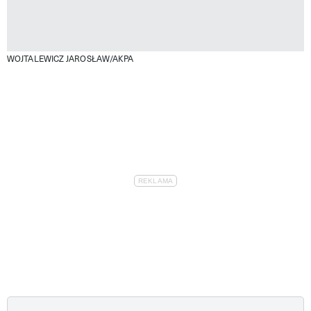
WOJTALEWICZ JAROSŁAW/AKPA