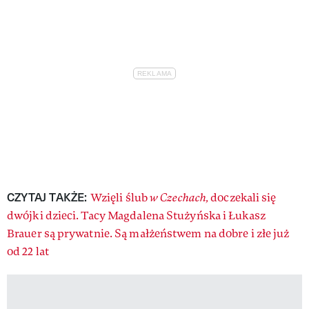
CZYTAJ TAKŻE:
Wzięli ślub
w Czechach,
doczekali się
dwójki dzieci. Tacy Magdalena Stużyńska i Łukasz
Brauer są prywatnie. Są małżeństwem na dobre i złe już
od 22 lat