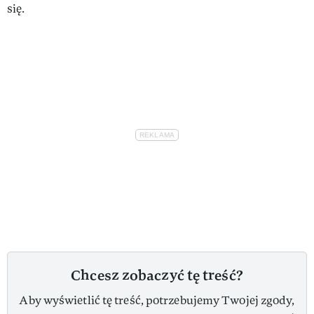
się.
Chcesz zobaczyć tę treść?
Aby wyświetlić tę treść, potrzebujemy Twojej zgody,