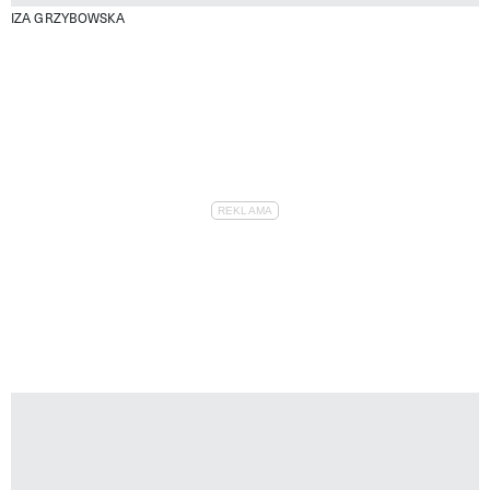
IZA GRZYBOWSKA