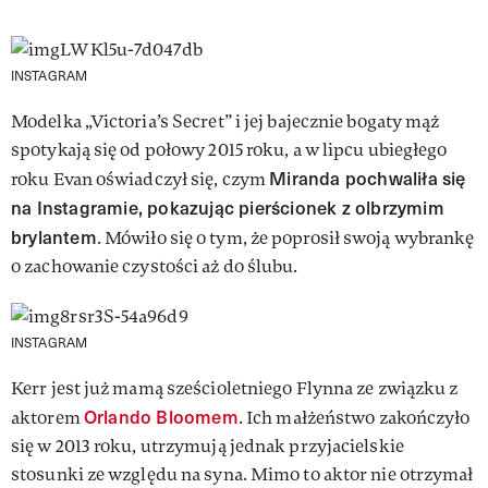
INSTAGRAM
Modelka „Victoria’s Secret” i jej bajecznie bogaty mąż
spotykają się od połowy 2015 roku, a w lipcu ubiegłego
Miranda pochwaliła się
roku Evan oświadczył się, czym
na Instagramie, pokazując pierścionek z olbrzymim
brylantem
. Mówiło się o tym, że poprosił swoją wybrankę
o zachowanie czystości aż do ślubu.
INSTAGRAM
Kerr jest już mamą sześcioletniego Flynna ze związku z
Orlando Bloomem
aktorem
. Ich małżeństwo zakończyło
się w 2013 roku, utrzymują jednak przyjacielskie
stosunki ze względu na syna. Mimo to aktor nie otrzymał