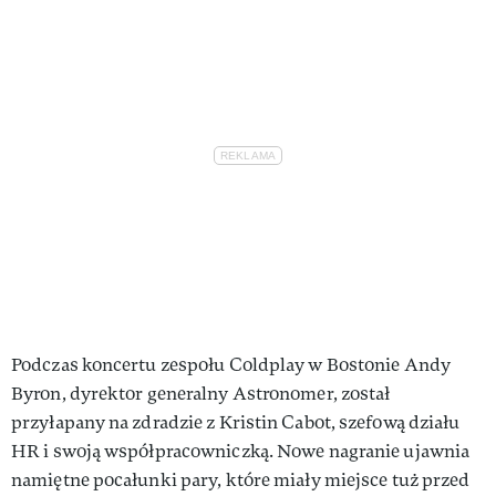
Podczas koncertu zespołu Coldplay w Bostonie Andy
Byron, dyrektor generalny Astronomer, został
przyłapany na zdradzie z Kristin Cabot, szefową działu
HR i swoją współpracowniczką. Nowe nagranie ujawnia
namiętne pocałunki pary, które miały miejsce tuż przed