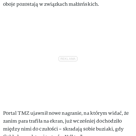
oboje pozostają w związkach małżeńskich.
Portal TMZ ujawnił nowe nagranie, na którym widać, że
zanim para trafiła na ekran, już wcześniej dochodziło
między nimi do czułości – skradają sobie buziaki, gdy