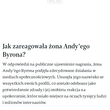
Jak zareagowała żona Andy'ego
Byrona?
W odpowiedzi na publiczne ujawnienie nagrania, żona
Andy’ego Byrona podjęła zdecydowane działania w
mediach społecznościowych. Usunęła jego nazwisko ze
wszystkich swoich profili, co zostało odebrane jako
potwierdzenie zdrady i jej osobista reakcja na
upokorzenie, które miało miejsce na oczach tysięcy ludzi
i milionów internautów.