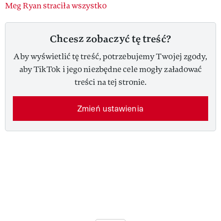
Meg Ryan straciła wszystko
Chcesz zobaczyć tę treść?
Aby wyświetlić tę treść, potrzebujemy Twojej zgody,
aby TikTok i jego niezbędne cele mogły załadować
treści na tej stronie.
Zmień ustawienia