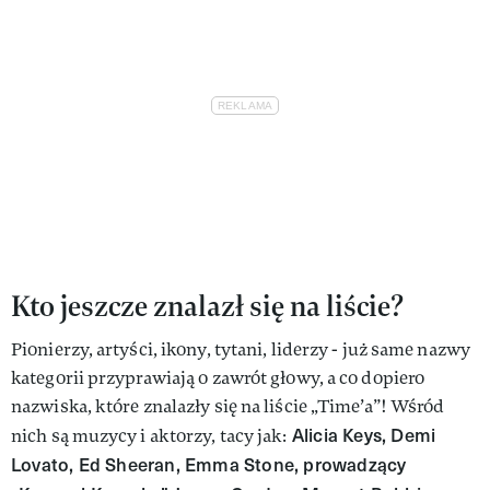
Kto jeszcze znalazł się na liście?
Pionierzy, artyści, ikony, tytani, liderzy - już same nazwy
kategorii przyprawiają o zawrót głowy, a co dopiero
nazwiska, które znalazły się na liście „Time’a”! Wśród
Alicia Keys, Demi
nich są muzycy i aktorzy, tacy jak:
Lovato, Ed Sheeran, Emma Stone, prowadzący