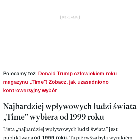
Polecamy też:
Donald Trump człowiekiem roku
magazynu „Time”! Zobacz, jak uzasadniono
kontrowersyjny wybór
Najbardziej wpływowych ludzi świata
„Time” wybiera od 1999 roku
Lista „najbardziej wpływowych ludzi świata” jest
od 1999 roku.
publikowana
Ta pierwsza była wynikiem