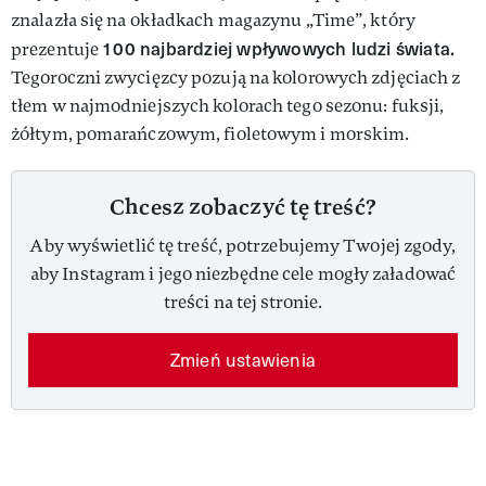
znalazła się na okładkach magazynu „Time”, który
100 najbardziej wpływowych ludzi świata.
prezentuje
Tegoroczni zwycięzcy pozują na kolorowych zdjęciach z
tłem w najmodniejszych kolorach tego sezonu: fuksji,
żółtym, pomarańczowym, fioletowym i morskim.
Chcesz zobaczyć tę treść?
Aby wyświetlić tę treść, potrzebujemy Twojej zgody,
aby Instagram i jego niezbędne cele mogły załadować
treści na tej stronie.
Zmień ustawienia