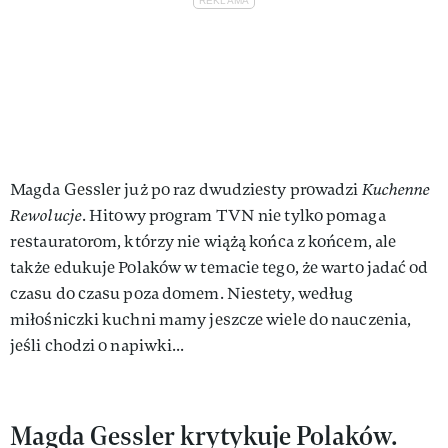
Magda Gessler już po raz dwudziesty prowadzi
Kuchenne
Rewolucje
. Hitowy program TVN nie tylko pomaga
restauratorom, którzy nie wiążą końca z końcem, ale
także edukuje Polaków w temacie tego, że warto jadać od
czasu do czasu poza domem. Niestety, według
miłośniczki kuchni mamy jeszcze wiele do nauczenia,
jeśli chodzi o napiwki...
Magda Gessler krytykuje Polaków.