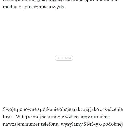
mediach społecznościowych.
Swoje ponowne spotkanie oboje traktują jako zrządzenie
losu. „W tej samej sekundzie wykręcamy do siebie
nawzajem numer telefonu, wysyłamy SMS-y o podobnej