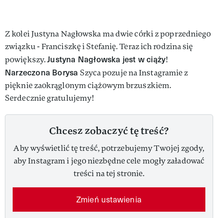
Z kolei Justyna Nagłowska ma dwie córki z poprzedniego
związku - Franciszkę i Stefanię. Teraz ich rodzina się
Justyna Nagłowska jest w ciąży
powiększy.
!
Narzeczona Borysa
Szyca pozuje na Instagramie z
pięknie zaokrąglonym ciążowym brzuszkiem.
Serdecznie gratulujemy!
Chcesz zobaczyć tę treść?
Aby wyświetlić tę treść, potrzebujemy Twojej zgody,
aby Instagram i jego niezbędne cele mogły załadować
treści na tej stronie.
Zmień ustawienia