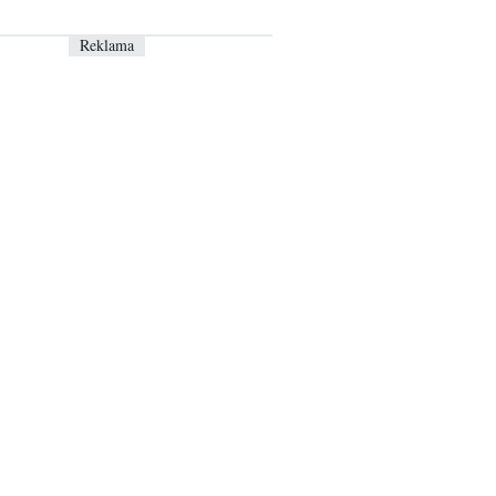
Reklama