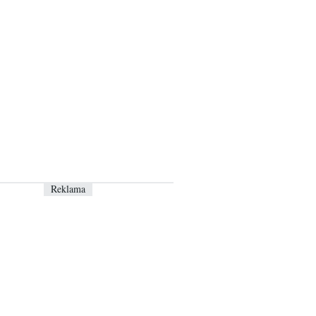
Reklama