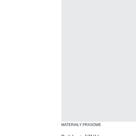
MATERIAŁY PRASOWE