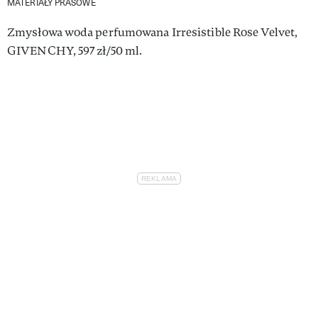
MATERIAŁY PRASOWE
Zmysłowa woda perfumowana Irresistible Rose Velvet,
GIVENCHY, 597 zł/50 ml.