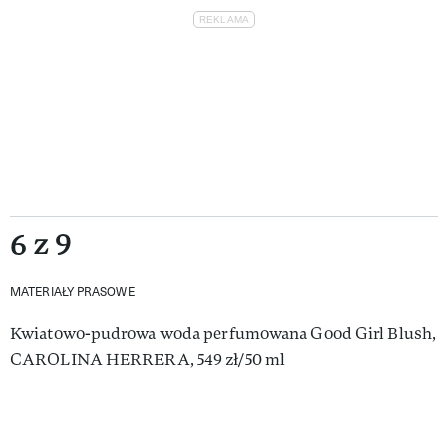
6 z 9
MATERIAŁY PRASOWE
Kwiatowo-pudrowa woda perfumowana Good Girl Blush,
CAROLINA HERRERA, 549 zł/50 ml