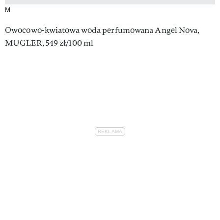
M
Owocowo-kwiatowa woda perfumowana Angel Nova,
MUGLER, 549 zł/100 ml