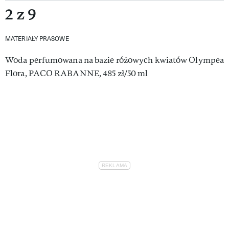
2 z 9
MATERIAŁY PRASOWE
Woda perfumowana na bazie różowych kwiatów Olympea
Flora, PACO RABANNE, 485 zł/50 ml