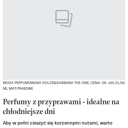
WODA PERFUMOWANA DOLCE&GABBANA THE ONE, CENA: OK. 430 ZŁ/50
ML
MAT.PRASOWE
Perfumy z przyprawami - idealne na
chłodniejsze dni
Aby w pełni cieszyć się korzennymi nutami, warto