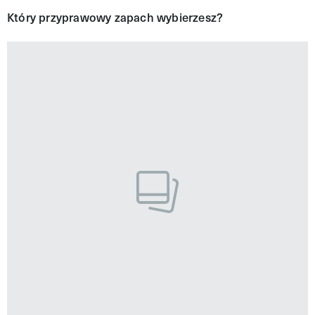
Który przyprawowy zapach wybierzesz?