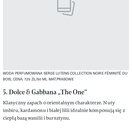
WODA PERFUMOWANA SERGE LUTENS COLLECTION NOIRE FÉMINITÉ DU
BOIS, CENA: 725 ZŁ/50 ML
MAT.PRASOWE
5. Dolce & Gabbana „The One”
Klasyczny zapach o orientalnym charakterze. Nuty
imbiru, kardamonu i białej lilii idealnie komponują się z
ciepłą bazą wanilii i bursztynu.