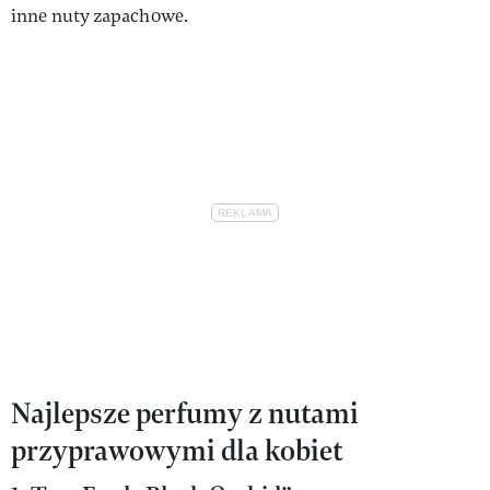
inne nuty zapachowe.
Najlepsze perfumy z nutami
przyprawowymi dla kobiet