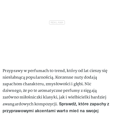
Przyprawy w perfumach to trend, który od lat cieszy się
niesłabnącą popularnością. Korzenne nuty dodają
zapachom charakteru, zmysłowości i głębi. Nic
dziwnego, że po te aromatyczne perfumy z sięgają
zarówno miłośniczki klasyki, jak i wielbicielki bardziej
Sprawdź, które zapachy z
awangardowych kompozycji.
przyprawowymi akcentami warto mieć na swojej