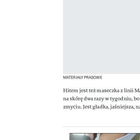
MATERIAŁY PRASOWE
Hitem jest też maseczka z linii 
na skórę dwa razy w tygodniu, bo
zmyciu. Jest gładka, jaśniejsza, 