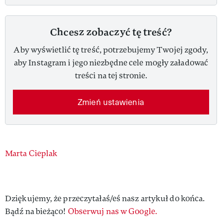
Chcesz zobaczyć tę treść?
Aby wyświetlić tę treść, potrzebujemy Twojej zgody,
aby Instagram i jego niezbędne cele mogły załadować
treści na tej stronie.
Zmień ustawienia
Authors
Marta Cieplak
Dziękujemy, że przeczytałaś/eś nasz artykuł do końca.
Bądź na bieżąco!
Obserwuj nas w Google.