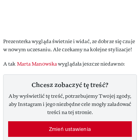
Prezenterka wygląda świetnie i widać, ze dobrze się czuje
w nowym uczesaniu. Ale czekamy na kolejne stylizacje!
A tak
Marta Manowska
wyglądała jeszcze niedawno:
Chcesz zobaczyć tę treść?
Aby wyświetlić tę treść, potrzebujemy Twojej zgody,
aby Instagram i jego niezbędne cele mogły załadować
treści na tej stronie.
Zmień ustawienia