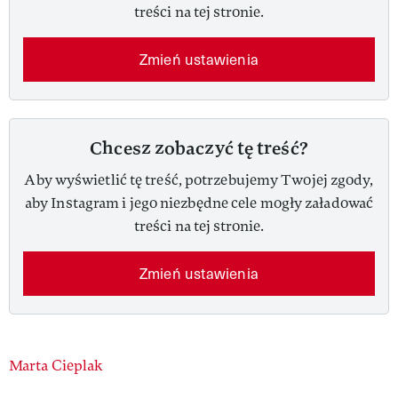
treści na tej stronie.
Zmień ustawienia
Chcesz zobaczyć tę treść?
Aby wyświetlić tę treść, potrzebujemy Twojej zgody,
aby Instagram i jego niezbędne cele mogły załadować
treści na tej stronie.
Zmień ustawienia
Authors
Marta Cieplak