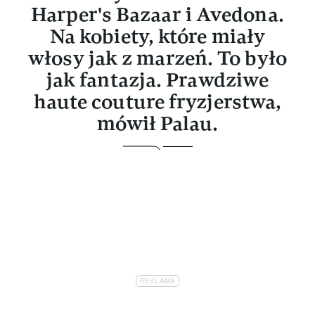
Harper's Bazaar i Avedona.
Na kobiety, które miały
włosy jak z marzeń. To było
jak fantazja. Prawdziwe
haute couture fryzjerstwa,
mówił Palau.