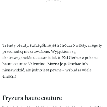
Trendy beauty, szczególnie jeśli chodzi o włosy, z reguły
przechodzą niezauważone. Wyjątkiem są
ekstrawaganckie uczesania jak to Kai Gerber z pokazu
haute couture Valentino. Można je pokochac lub
nienawidzić, ale jedno jest pewne – wzbudza wiele
emocji!
Fryzura haute couture