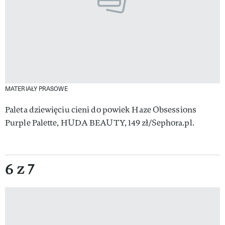
MATERIAŁY PRASOWE
Paleta dziewięciu cieni do powiek Haze Obsessions
Purple Palette, HUDA BEAUTY, 149 zł/Sephora.pl.
6 z 7