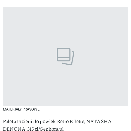
MATERIAŁY PRASOWE
Paleta 15 cieni do powiek Retro Palette, NATASHA
DENONA, 315 zł/Sephora.pl