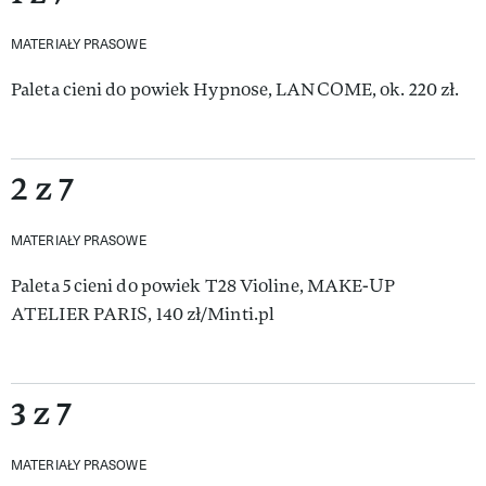
MATERIAŁY PRASOWE
Paleta cieni do powiek Hypnose, LANCOME, ok. 220 zł.
2 z 7
MATERIAŁY PRASOWE
Paleta 5 cieni do powiek T28 Violine, MAKE-UP
ATELIER PARIS, 140 zł/Minti.pl
3 z 7
MATERIAŁY PRASOWE