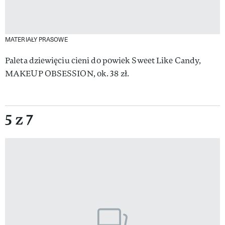
MATERIAŁY PRASOWE
Paleta dziewięciu cieni do powiek Sweet Like Candy,
MAKEUP OBSESSION, ok. 38 zł.
5 z 7