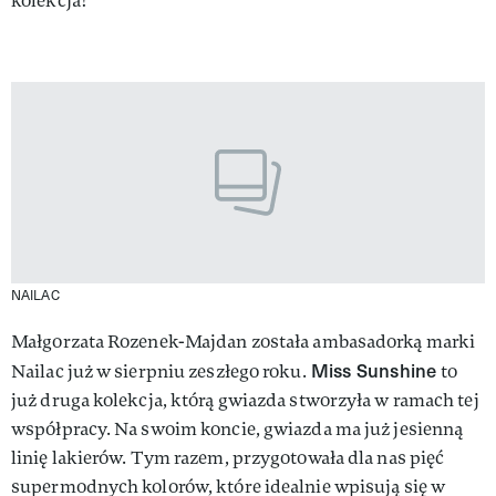
kolekcja!
NAILAC
Małgorzata Rozenek-Majdan została ambasadorką marki
Miss Sunshine
Nailac już w sierpniu zeszłego roku.
to
już druga kolekcja, którą gwiazda stworzyła w ramach tej
współpracy. Na swoim koncie, gwiazda ma już jesienną
linię lakierów. Tym razem, przygotowała dla nas pięć
supermodnych kolorów, które idealnie wpisują się w