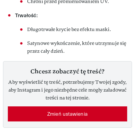
Chroni przed promieniowaniem UV.​
Trwałość:
Długotrwałe krycie bez efektu maski.​
Satynowe wykończenie, które utrzymuje się
przez cały dzień.​
Chcesz zobaczyć tę treść?
Aby wyświetlić tę treść, potrzebujemy Twojej zgody,
aby Instagram i jego niezbędne cele mogły załadować
treści na tej stronie.
Zmień ustawienia