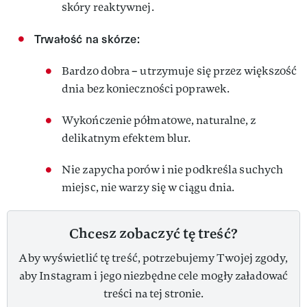
skóry reaktywnej.
Trwałość na skórze:
Bardzo dobra – utrzymuje się przez większość
dnia bez konieczności poprawek.
Wykończenie półmatowe, naturalne, z
delikatnym efektem blur.
Nie zapycha porów i nie podkreśla suchych
miejsc, nie warzy się w ciągu dnia.
Chcesz zobaczyć tę treść?
Aby wyświetlić tę treść, potrzebujemy Twojej zgody,
aby Instagram i jego niezbędne cele mogły załadować
treści na tej stronie.