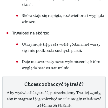
skin”.
Skóra staje się napięta, rozświetlona i wygląda
zdrowo.
Trwałość na skórze:
Utrzymuje się przez wiele godzin, nie warzy
się i nie podkreśla suchych partii.
Daje matowo-satynowe wykończenie, które
wygląda bardzo naturalnie.
Chcesz zobaczyć tę treść?
Aby wyświetlić tę treść, potrzebujemy Twojej zgody,
aby Instagram i jego niezbędne cele mogły załadować
treści na tej stronie.