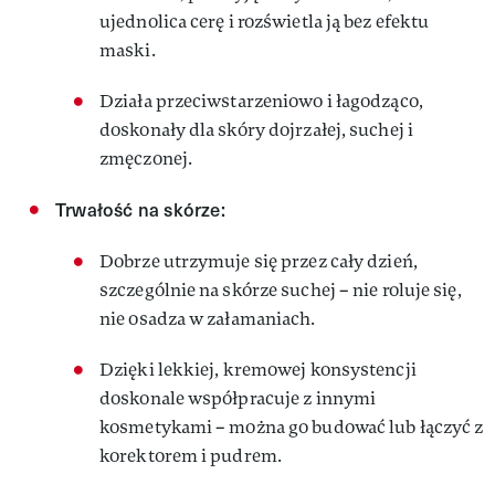
ujednolica cerę i rozświetla ją bez efektu
maski.
Działa przeciwstarzeniowo i łagodząco,
doskonały dla skóry dojrzałej, suchej i
zmęczonej.
Trwałość na skórze:
Dobrze utrzymuje się przez cały dzień,
szczególnie na skórze suchej – nie roluje się,
nie osadza w załamaniach.
Dzięki lekkiej, kremowej konsystencji
doskonale współpracuje z innymi
kosmetykami – można go budować lub łączyć z
korektorem i pudrem.