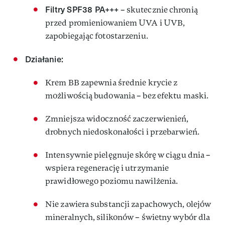
Filtry SPF38 PA+++
– skutecznie chronią
przed promieniowaniem UVA i UVB,
zapobiegając fotostarzeniu.
Działanie:
Krem BB zapewnia średnie krycie z
możliwością budowania – bez efektu maski.
Zmniejsza widoczność zaczerwienień,
drobnych niedoskonałości i przebarwień.
Intensywnie pielęgnuje skórę w ciągu dnia –
wspiera regenerację i utrzymanie
prawidłowego poziomu nawilżenia.
Nie zawiera substancji zapachowych, olejów
mineralnych, silikonów – świetny wybór dla