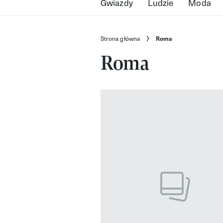
Gwiazdy
Ludzie
Moda
Strona główna
Roma
Roma