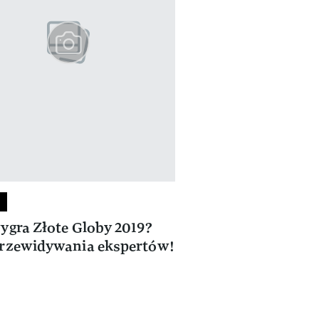
ygra Złote Globy 2019?
rzewidywania ekspertów!