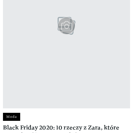
Moda
Black Friday 2020: 10 rzeczy z Zara, które