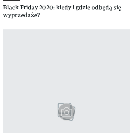
Black Friday 2020: kiedy i gdzie odbędą się
wyprzedaże?