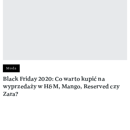
Moda
Black Friday 2020: Co warto kupić na
wyprzedaży w H&M, Mango, Reserved czy
Zara?