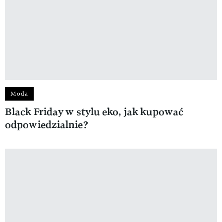
Moda
Black Friday w stylu eko, jak kupować
odpowiedzialnie?