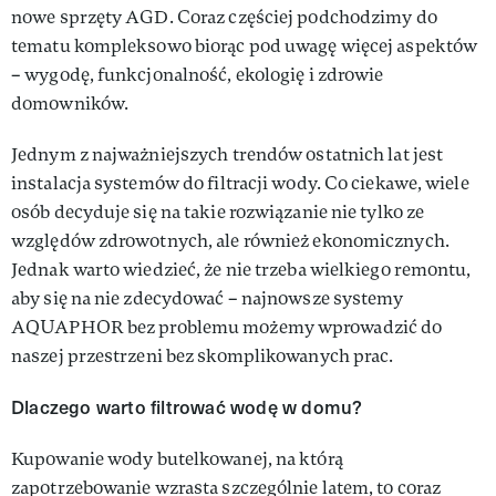
nowe sprzęty AGD. Coraz częściej podchodzimy do
tematu kompleksowo biorąc pod uwagę więcej aspektów
– wygodę, funkcjonalność, ekologię i zdrowie
domowników.
Jednym z najważniejszych trendów ostatnich lat jest
instalacja systemów do filtracji wody. Co ciekawe, wiele
osób decyduje się na takie rozwiązanie nie tylko ze
względów zdrowotnych, ale również ekonomicznych.
Jednak warto wiedzieć, że nie trzeba wielkiego remontu,
aby się na nie zdecydować – najnowsze systemy
AQUAPHOR bez problemu możemy wprowadzić do
naszej przestrzeni bez skomplikowanych prac.
Dlaczego warto filtrować wodę w domu?
Kupowanie wody butelkowanej, na którą
zapotrzebowanie wzrasta szczególnie latem, to coraz