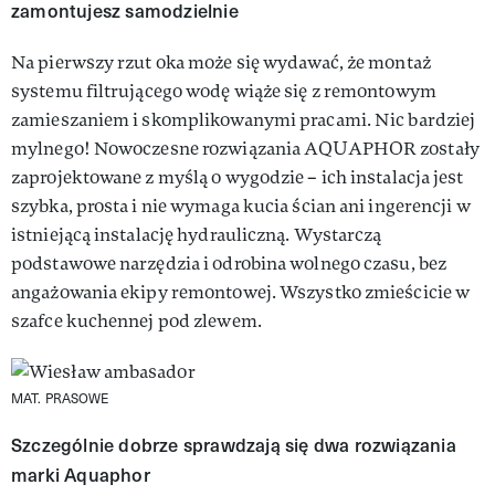
zamontujesz samodzielnie
Na pierwszy rzut oka może się wydawać, że montaż
systemu filtrującego wodę wiąże się z remontowym
zamieszaniem i skomplikowanymi pracami. Nic bardziej
mylnego! Nowoczesne rozwiązania AQUAPHOR zostały
zaprojektowane z myślą o wygodzie – ich instalacja jest
szybka, prosta i nie wymaga kucia ścian ani ingerencji w
istniejącą instalację hydrauliczną. Wystarczą
podstawowe narzędzia i odrobina wolnego czasu, bez
angażowania ekipy remontowej. Wszystko zmieścicie w
szafce kuchennej pod zlewem.
MAT. PRASOWE
Szczególnie dobrze sprawdzają się dwa rozwiązania
marki Aquaphor