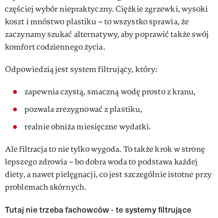
częściej wybór niepraktyczny. Ciężkie zgrzewki, wysoki
koszt i mnóstwo plastiku – to wszystko sprawia, że
zaczynamy szukać alternatywy, aby poprawić także swój
komfort codziennego życia.
Odpowiedzią jest system filtrujący, który:
zapewnia czystą, smaczną wodę prosto z kranu,
pozwala zrezygnować z plastiku,
realnie obniża miesięczne wydatki.
Ale filtracja to nie tylko wygoda. To także krok w stronę
lepszego zdrowia – bo dobra woda to podstawa każdej
diety, a nawet pielęgnacji, co jest szczególnie istotne przy
problemach skórnych.
Tutaj nie trzeba fachowców - te systemy filtrujące