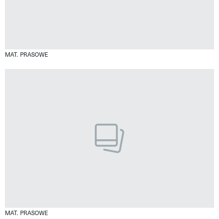
MAT. PRASOWE
MAT. PRASOWE