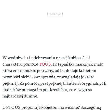
W wydobyciu i celebrowaniu naszej kobiecości i
charakteru pomoże
TOUS
. Hiszpańska marka jak mało
która zna damskie potrzeby, od lat dodaje kobietom
pewności siebie oraz sprawia, że wyglądają jeszcze
piękniej. Za pomocą przepięknej biżuterii i oryginalnych
dodatków pomaga im podkreślić to, co z czego są
najbardziej dumne.
Co TOUS proponuje kobietom na wiosnę? Szczególną