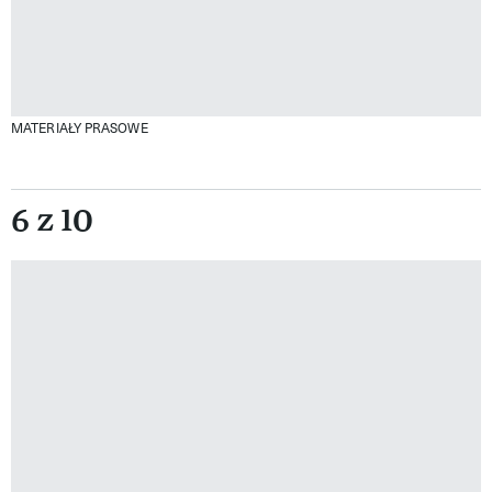
MATERIAŁY PRASOWE
6 z 10