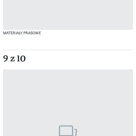
MATERIAŁY PRASOWE
9 z 10