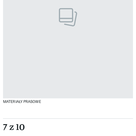
MATERIAŁY PRASOWE
7 z 10