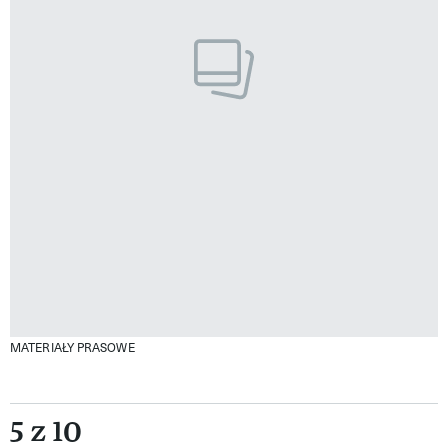
MATERIAŁY PRASOWE
5 z 10