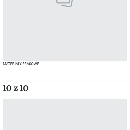
MATERIAŁY PRASOWE
10 z 10