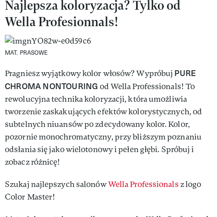
Najlepsza koloryzacja? Tylko od
Wella Profesionnals!
MAT. PRASOWE
PURE
Pragniesz wyjątkowy kolor włosów? Wypróbuj
CHROMA NONTOURING
od Wella Professionals! To
rewolucyjna technika koloryzacji, która umożliwia
tworzenie zaskakujących efektów kolorystycznych, od
subtelnych niuansów po zdecydowany kolor. Kolor,
pozornie monochromatyczny, przy bliższym poznaniu
odsłania się jako wielotonowy i pełen głębi. Spróbuj i
zobacz różnicę!
Szukaj najlepszych salonów
Wella Professionals
z logo
Color Master!